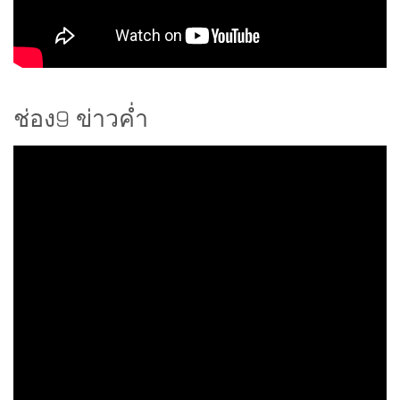
ช่อง9 ข่าวค่ำ