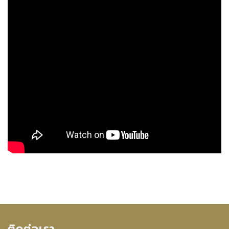
ติดต่อเรา