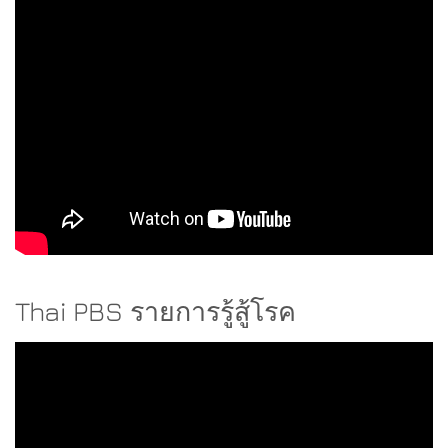
Thai PBS รายการรู้สู้โรค