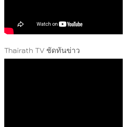
Thairath TV ชัดทันข่าว