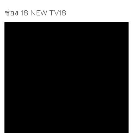
ช่อง 18 NEW TV18