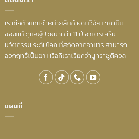
เราคือตัวแทนจำหน่ายสินค้างานวิจัย เซซามิน
ของแท้ ดูแลผู้ป่วยมากว่า 11 ปี อาหารเสริม
นวัตกรรม ระดับโลก ที่สกัดจากอาหาร สามารถ
ออกฤทธิ์เป็นยา หรือที่เราเรียกว่านูทราซูติคอล
แผนที่