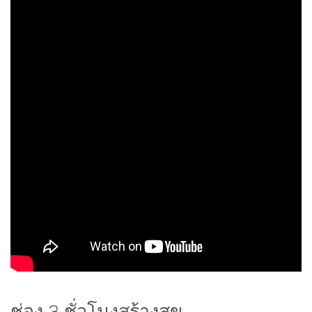
ช่อง 3 ชั่วโมงสร้างสุข