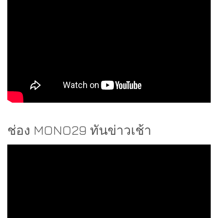
ช่อง MONO29 ทันข่าวเช้า